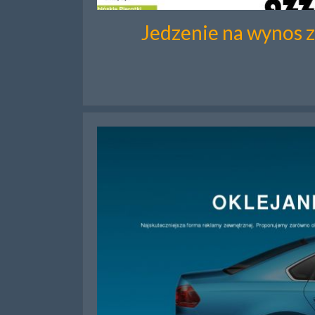
Jedzenie na wynos