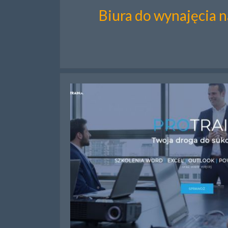
Biura do wynajęcia 