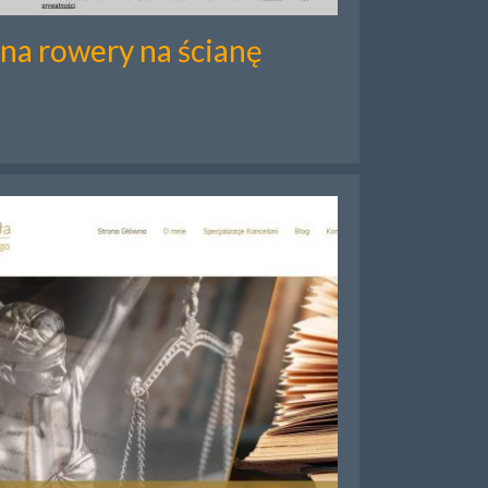
na rowery na ścianę