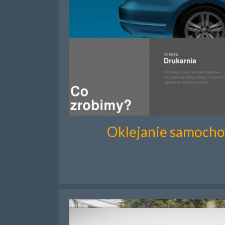
Oklejanie samocho