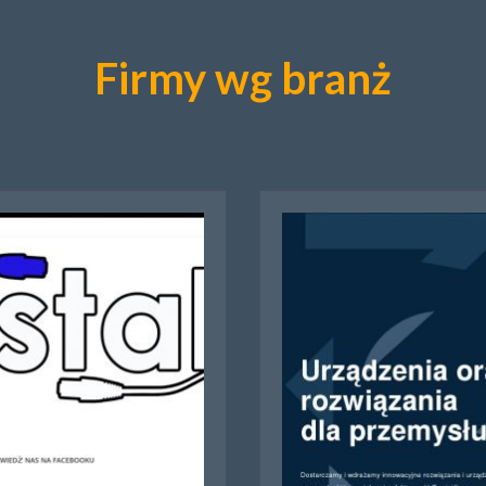
Firmy wg branż