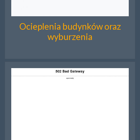
Ocieplenia budynków oraz
wyburzenia