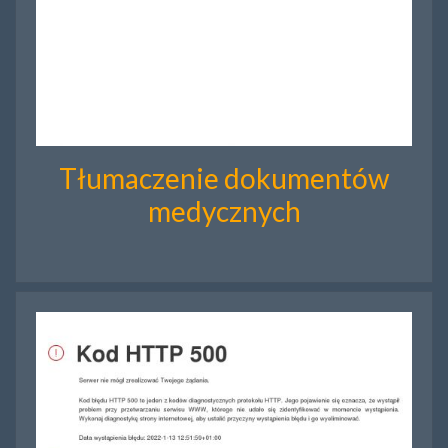
Tłumaczenie dokumentów
medycznych