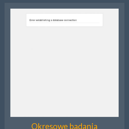
Okresowe badania