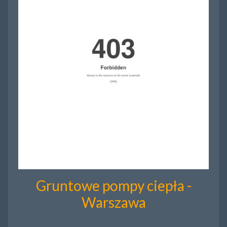
Gruntowe pompy ciepła -
Warszawa