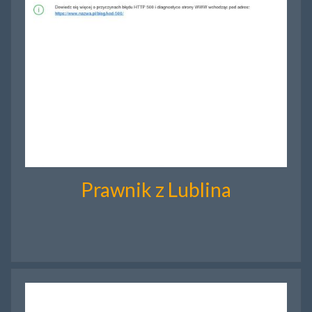
Prawnik z Lublina