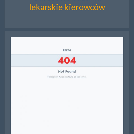
lekarskie kierowców