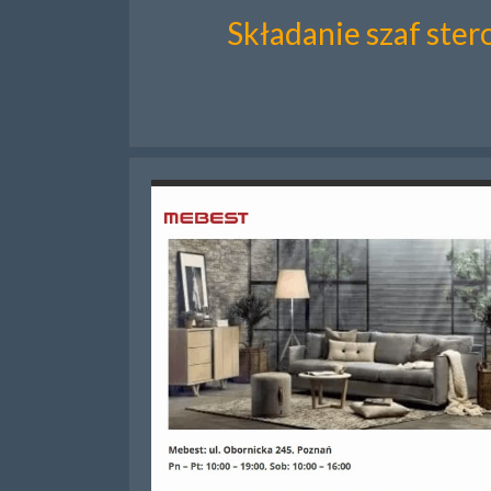
Składanie szaf ste