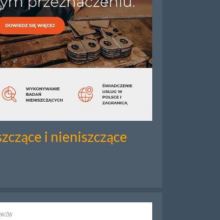
zczące i nieniszczące