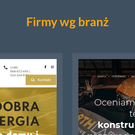
Firmy wg branż