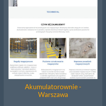
Akumulatorownie -
Warszawa