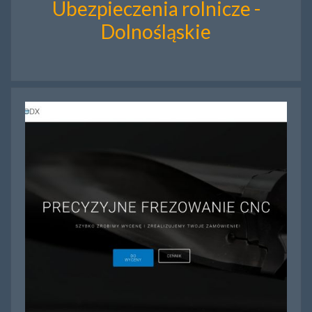
Ubezpieczenia rolnicze -
Dolnośląskie