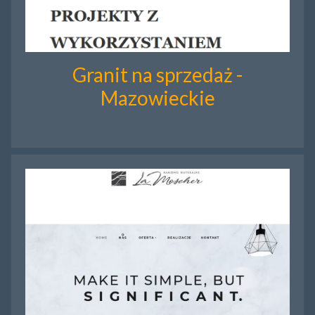
Granit na sprzedaż -
Mazowieckie