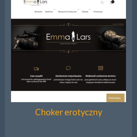
Choker erotyczny