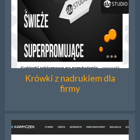
Krówki z nadrukiem dla
firmy