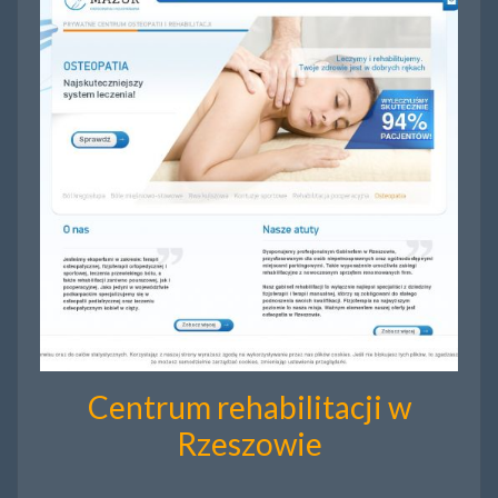
Centrum rehabilitacji w
Rzeszowie