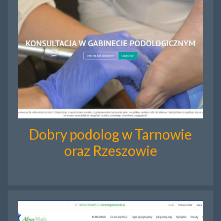
Dobry podolog w Tarnowie
oraz Rzeszowie