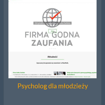
Psycholog dla młodzieży