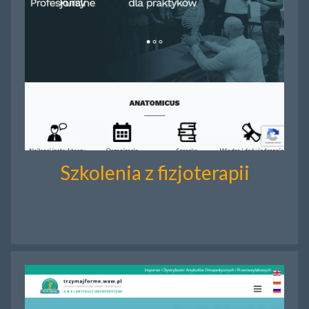
Szkolenia z fizjoterapii