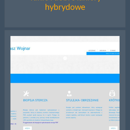
hybrydowe