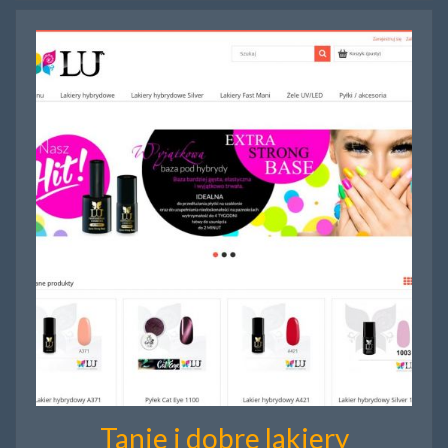
Tanie i dobre lakiery