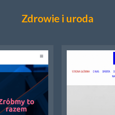
Zdrowie i uroda