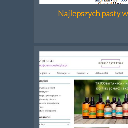
Najlepszych pasty w