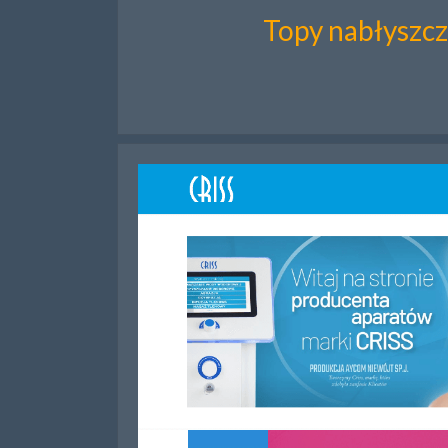
Topy nabłyszcz