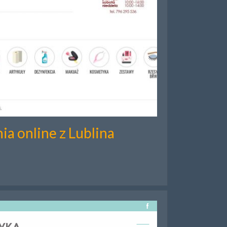
a online z Lublina