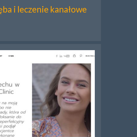
ba i leczenie kanałowe