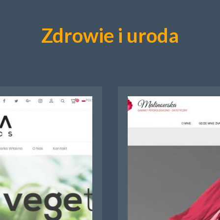
Zdrowie i uroda